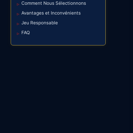
Comment Nous Sélectionnons
Avantages et Inconvénients
Jeu Responsable
FAQ