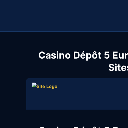
Casino Dépôt 5 Eur
Sit