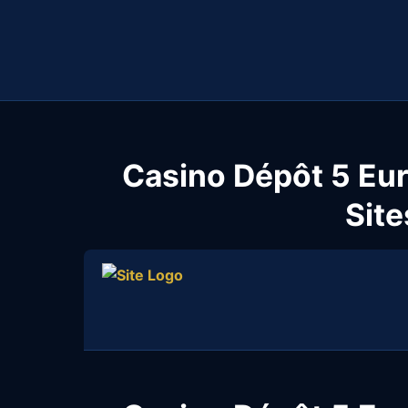
Casino Dépôt 5 Eur
Sit