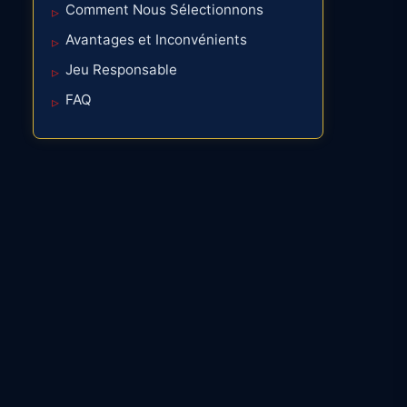
Comment Nous Sélectionnons
Avantages et Inconvénients
Jeu Responsable
FAQ