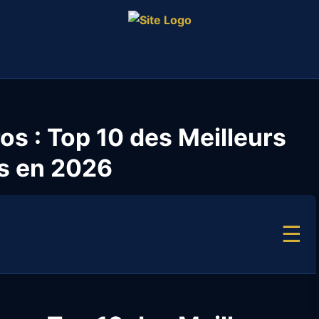
os : Top 10 des Meilleurs
es en 2026