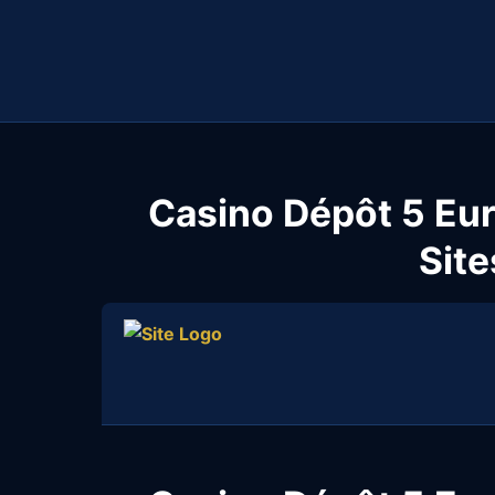
Casino Dépôt 5 Eur
Sit