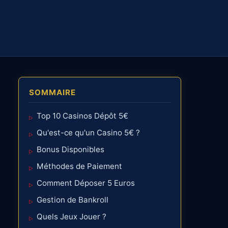
SOMMAIRE
Top 10 Casinos Dépôt 5€
Qu'est-ce qu'un Casino 5€ ?
Bonus Disponibles
Méthodes de Paiement
Comment Déposer 5 Euros
Gestion de Bankroll
Quels Jeux Jouer ?