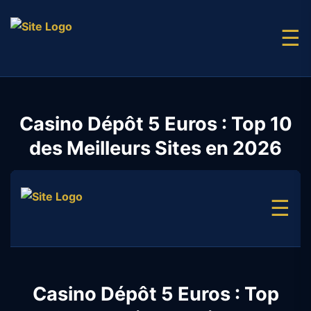
☰
Casino Dépôt 5 Euros : Top 10
des Meilleurs Sites en 2026