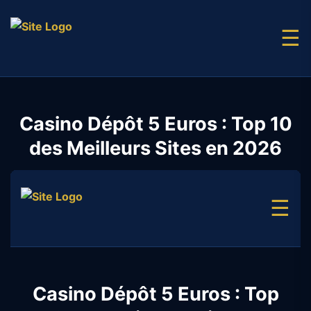
☰
Casino Dépôt 5 Euros : Top 10
des Meilleurs Sites en 2026